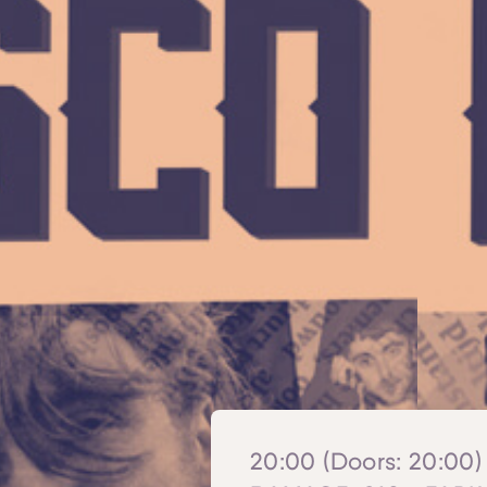
20:00 (Doors: 20:00) 