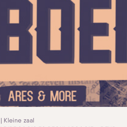
| Kleine zaal