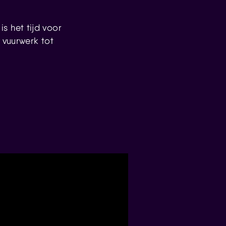
is het tijd voor
 vuurwerk tot