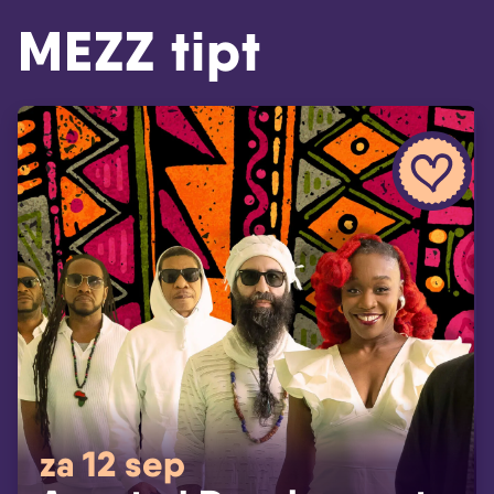
MEZZ tipt
za 12 sep