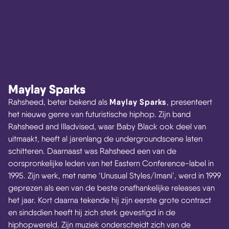
Maylay Sparks
Maylay Sparks
Rahsheed, beter bekend als
, presenteert
het nieuwe genre van futuristische hiphop. Zijn band
Rahsheed and Illadvised, waar Baby Black ook deel van
uitmaakt, heeft al jarenlang de undergroundscene laten
schitteren. Daarnaast was Rahsheed een van de
oorspronkelijke leden van het Eastern Conference-label in
1995. Zijn werk, met name ‘Unusual Styles/Imani’, werd in 1999
geprezen als een van de beste onafhankelijke releases van
het jaar. Kort daarna tekende hij zijn eerste grote contract
en sindsdien heeft hij zich sterk gevestigd in de
hiphopwereld. Zijn muziek onderscheidt zich van de