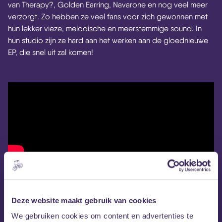
van Therapy?, Golden Earring, Navarone en nog veel meer
verzorgt. Zo hebben ze veel fans voor zich gewonnen met
hun lekker vieze, melodische en meerstemmige sound. In
hun studio zijn ze hard aan het werken aan de gloednieuwe
EP, die snel uit zal komen!
Deze website maakt gebruik van cookies
We gebruiken cookies om content en advertenties te