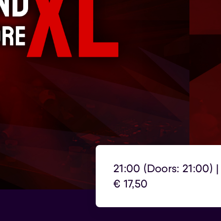
21:00 (Doors: 21:00) |
€ 17,50