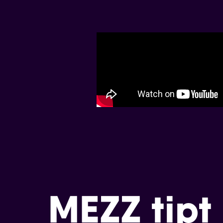
MEZZ tipt