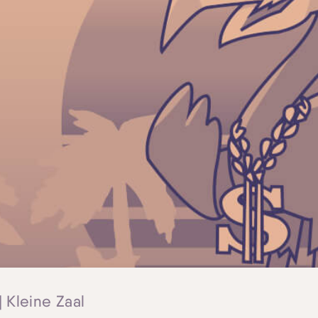
| Kleine Zaal