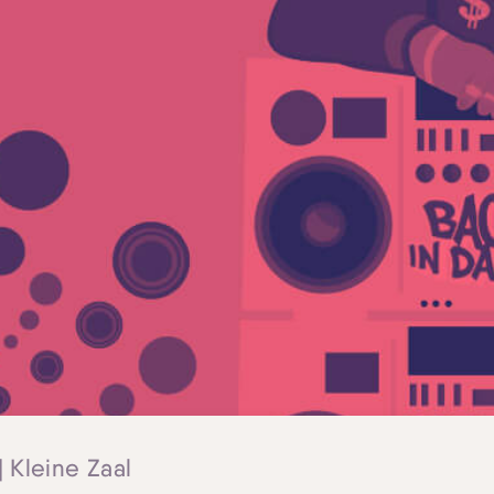
| Kleine Zaal