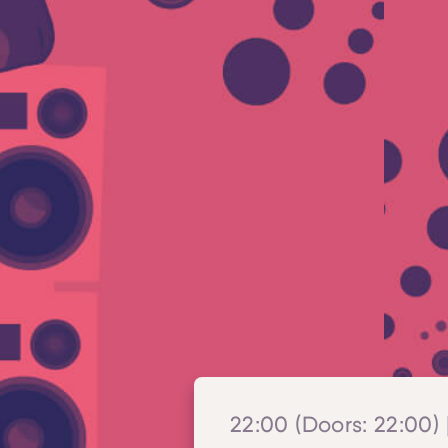
22:00 (Doors: 22:00) 