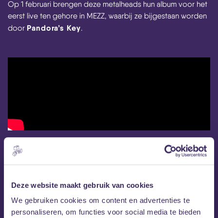
Op 1 februari brengen deze metalheads hun album voor het
eerst live ten gehore in MEZZ, waarbij ze bijgestaan worden
Pandora’s Key
door
.
Deze website maakt gebruik van cookies
We gebruiken cookies om content en advertenties te
personaliseren, om functies voor social media te bieden