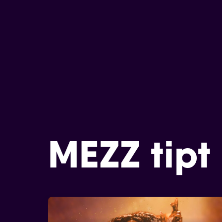
MEZZ tipt