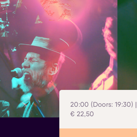
20:00 (Doors: 19:30) 
€ 22,50