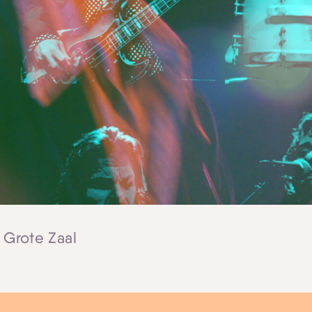
| Grote Zaal