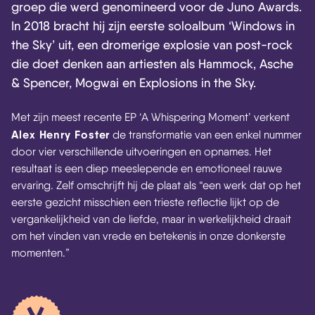
groep die werd genomineerd voor de Juno Awards.
In 2018 bracht hij zijn eerste soloalbum ‘Windows in
the Sky’ uit, een dromerige explosie van post-rock
die doet denken aan artiesten als Hammock, Asche
& Spencer, Mogwai en Explosions in the Sky.
Met zijn meest recente EP ‘A Whispering Moment’ verkent
Alex Henry Foster
de transformatie van een enkel nummer
door vier verschillende uitvoeringen en opnames. Het
resultaat is een diep meeslepende en emotioneel rauwe
ervaring. Zelf omschrijft hij de plaat als “een werk dat op het
eerste gezicht misschien een trieste reflectie lijkt op de
vergankelijkheid van de liefde, maar in werkelijkheid draait
om het vinden van vrede en betekenis in onze donkerste
momenten.”