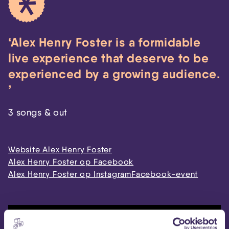
Alex Henry Foster is a formidable
live experience that deserve to be
experienced by a growing audience.
3 songs & out
Website Alex Henry Foster
Alex Henry Foster op Facebook
Alex Henry Foster op Instagram
Facebook-event