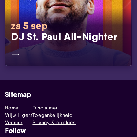
za 5 sep
DJ St. Paul All-Nighter
Sitemap
Home
Disclaimer
Vrijwilligers
Toegankelijkheid
Verhuur
Privacy & cookies
Follow