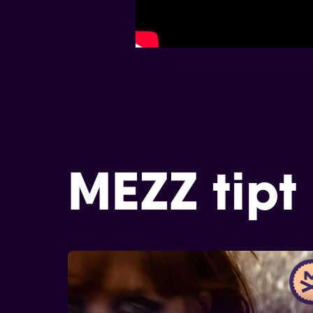
MEZZ tipt