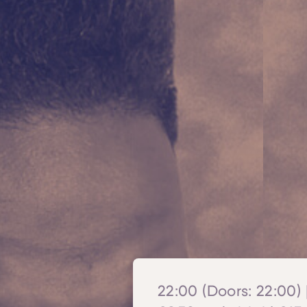
22:00 (Doors: 22:00) |