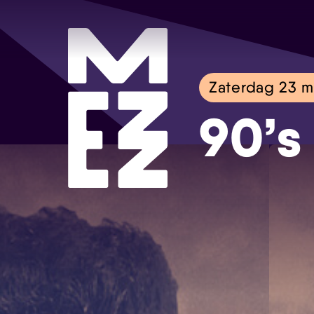
Zaterdag 23 m
90’s