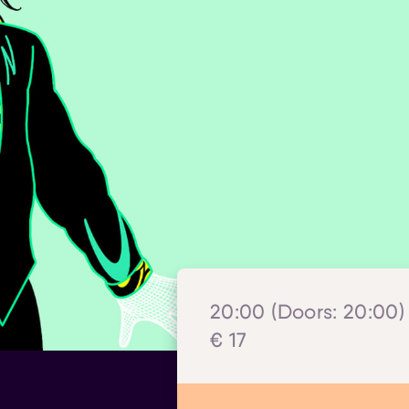
20:00 (Doors: 20:00) 
€ 17