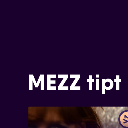
MEZZ tipt