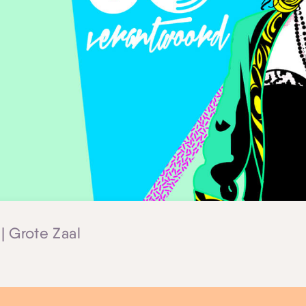
| Grote Zaal