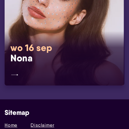
wo 16 sep
Nona
Sitemap
Home
Disclaimer