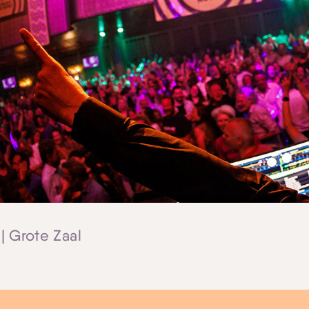
| Grote Zaal