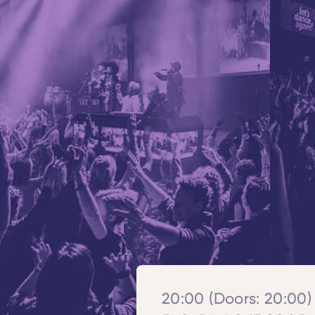
20:00 (Doors: 20:00) 