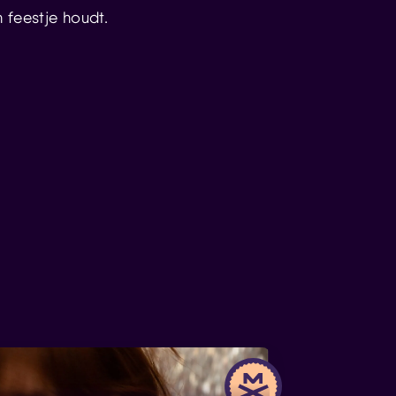
 feestje houdt.