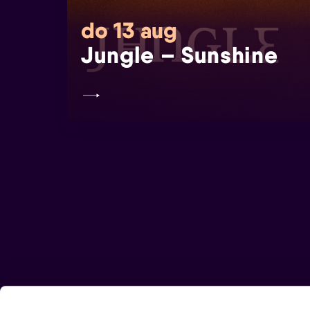
do 13 aug
Jungle – Sunshine