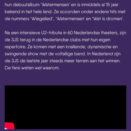
hun debuutalbum ‘Watermensen’ en is inmiddels al 15 jaar
bekend in het hele land. Ze scoorden onder andere hits met
de nummers ‘Wiegelied’, ‘Watermensen’ en ‘Wat is dromen’.
Na een intensieve U2-tribute in 60 Nederlandse theaters, zijn
de 3JS terug in de Nederlandse clubs met hun eigen
repertoire. Ze komen met een knallende, dynamische en
swingende show met de voltallige band. In Nederland zijn
de 3JS de laatste jaar steeds meer terrein aan het winnen.
De fans weten wel waarom.