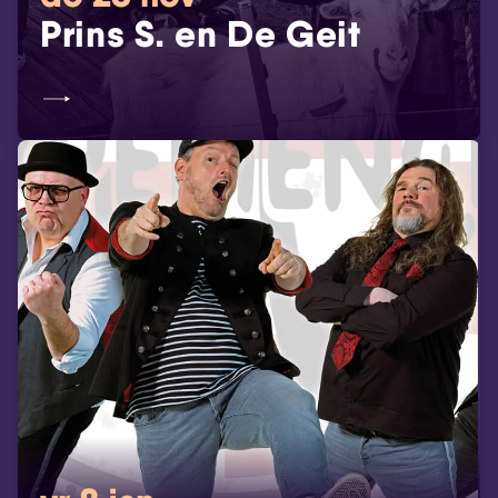
Prins S. en De Geit