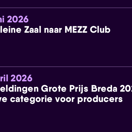
ni 2026
leine Zaal naar MEZZ Club
ril 2026
eldingen Grote Prijs Breda 2
e categorie voor producers