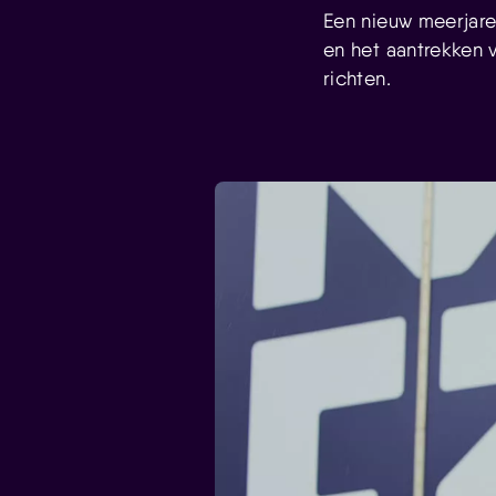
Een nieuw meerjare
en het aantrekken 
richten.