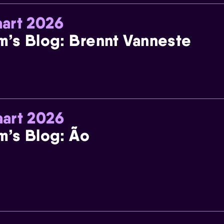
art 2026
m’s Blog: Brennt Vanneste
art 2026
m’s Blog: Ão