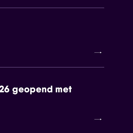
026 geopend met