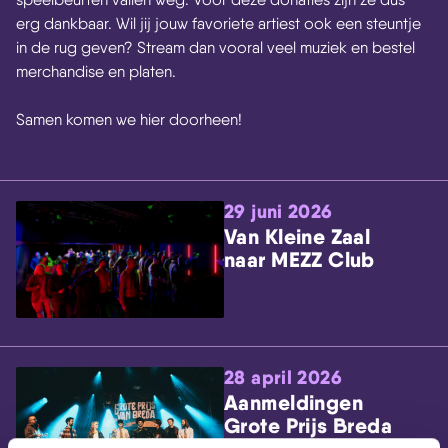
erg dankbaar. Wil jij jouw favoriete artiest ook een steuntje
in de rug geven? Stream dan vooral veel muziek en bestel
merchandise en platen.
Samen komen we hier doorheen!
29 juni 2026
Van Kleine Zaal
naar MEZZ Club
28 april 2026
Aanmeldingen
Grote Prijs Breda