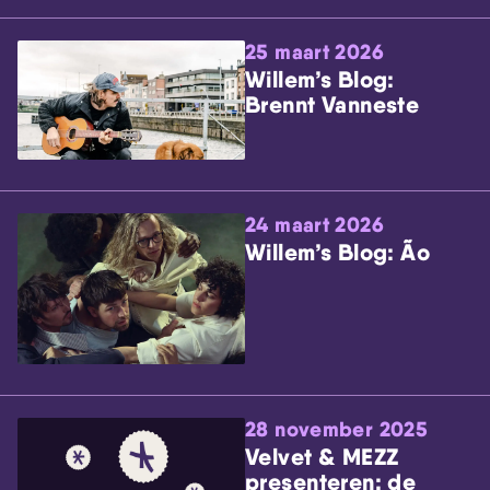
25 maart 2026
Willem’s Blog:
Brennt Vanneste
24 maart 2026
Willem’s Blog: Ão
28 november 2025
Velvet & MEZZ
presenteren: de