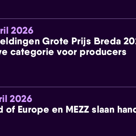
ril 2026
eldingen Grote Prijs Breda 2
e categorie voor producers
ril 2026
 of Europe en MEZZ slaan han