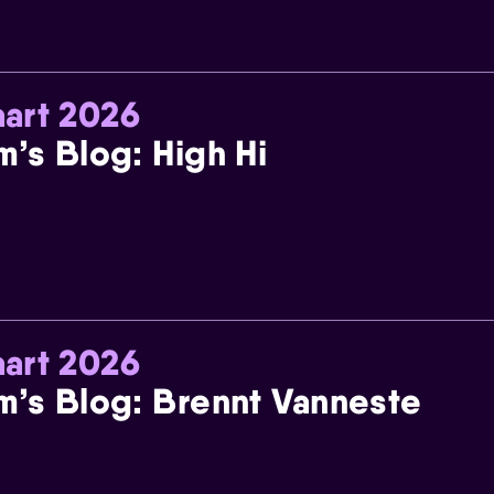
art 2026
m’s Blog: High Hi
art 2026
m’s Blog: Brennt Vanneste