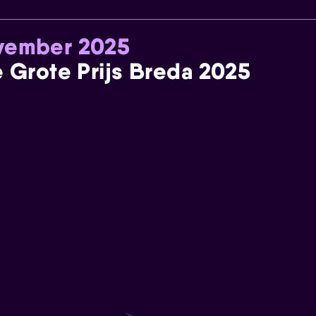
ovember 2025
e Grote Prijs Breda 2025