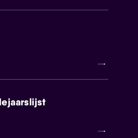
jaarslijst