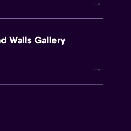
d Walls Gallery