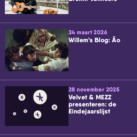
24 maart 2026
Willem’s Blog: Ão
28 november 2025
Velvet & MEZZ
presenteren: de
Eindejaarslijst