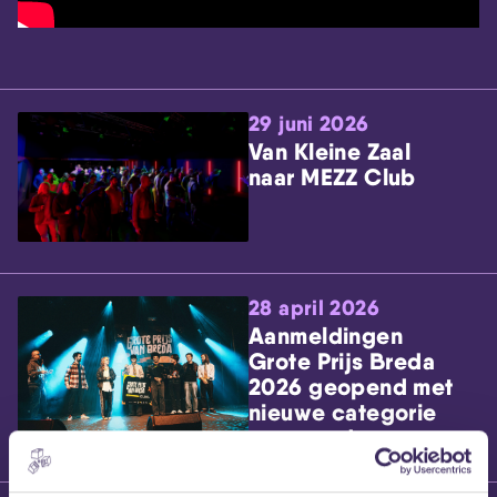
29 juni 2026
Van Kleine Zaal
naar MEZZ Club
28 april 2026
Aanmeldingen
Grote Prijs Breda
2026 geopend met
nieuwe categorie
voor producers