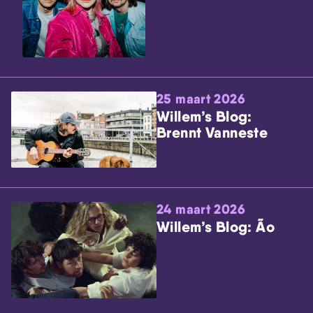
25 maart 2026
Willem’s Blog:
Brennt Vanneste
24 maart 2026
Willem’s Blog: Ão