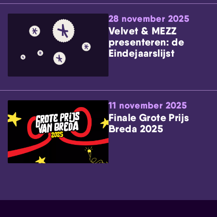
28 november 2025
Velvet & MEZZ
presenteren: de
Eindejaarslijst
11 november 2025
Finale Grote Prijs
Breda 2025