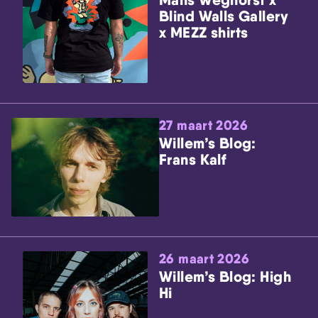
Blind Walls Gallery
x MEZZ shirts
27 maart 2026
Willem’s Blog:
Frans Kalf
26 maart 2026
Willem’s Blog: High
Hi