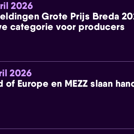
ril 2026
eldingen Grote Prijs Breda 2
e categorie voor producers
ril 2026
 of Europe en MEZZ slaan han