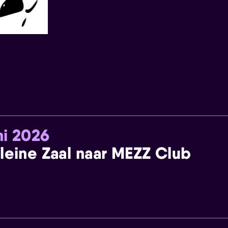
ni 2026
leine Zaal naar MEZZ Club