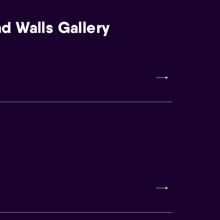
d Walls Gallery