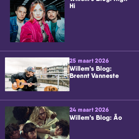
Hi
25 maart 2026
Willem’s Blog:
Brennt Vanneste
24 maart 2026
Willem’s Blog: Ão