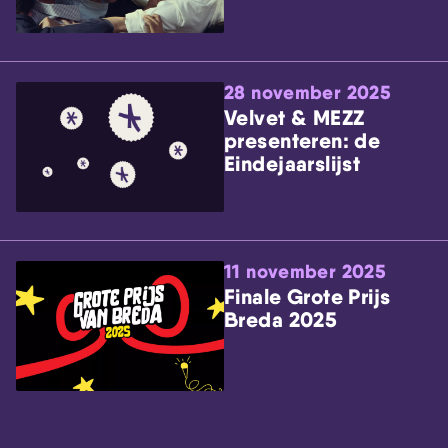
28 november 2025
Velvet & MEZZ
presenteren: de
Eindejaarslijst
11 november 2025
Finale Grote Prijs
Breda 2025