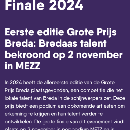
Finale 2024
Skip navigatie
Eerste editie Grote Prijs
Breda: Bredaas talent
bekroond op 2 november
in MEZZ
In 2024 heeft de allereerste editie van de Grote
Prijs Breda plaatsgevonden, een competitie die het
lokale talent van Breda in de schijnwerpers zet. Deze
prijs biedt een podium aan opkomende artiesten om
erkenning te krijgen en hun talent verder te
ontwikkelen. De grote finale van dit evenement vindt
plaats op 2 november in poppodium MEZZ en is