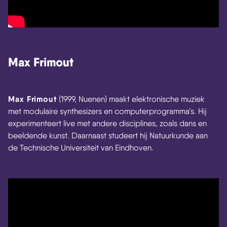
Max Frimout
Max Frimout
(1999, Nuenen) maakt elektronische muziek
met modulaire synthesizers en computerprogramma’s. Hij
experimenteert live met andere disciplines, zoals dans en
beeldende kunst. Daarnaast studeert hij Natuurkunde aan
de Technische Universiteit van Eindhoven.