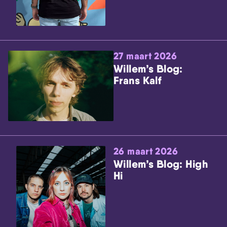
27 maart 2026
Willem’s Blog:
Frans Kalf
26 maart 2026
Willem’s Blog: High
Hi