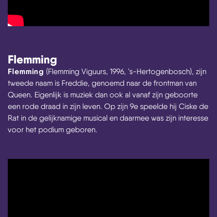
Flemming
Flemming
(Flemming Viguurs, 1996, ’s-Hertogenbosch), zijn
tweede naam is Freddie, genoemd naar de frontman van
Queen. Eigenlijk is muziek dan ook al vanaf zijn geboorte
een rode draad in zijn leven. Op zijn 9e speelde hij Ciske de
Rat in de gelijknamige musical en daarmee was zijn interesse
voor het podium geboren.