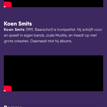
Koen Smits
Koen Smits
(1991, Baarschot) is trompettist. Hij schrijft voor
en speelt in eigen bands, zoals Mudita, en treedt op met
grote orkesten. Daarnaast mixt hij albums.