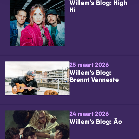
Willem’s Blog: High
Hi
25 maart 2026
Willem’s Blog:
Brennt Vanneste
24 maart 2026
Willem’s Blog: Ão