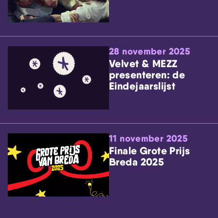
28 november 2025
Velvet & MEZZ
presenteren: de
Eindejaarslijst
11 november 2025
Finale Grote Prijs
Breda 2025