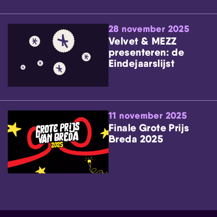
28 november 2025
Velvet & MEZZ
presenteren: de
Eindejaarslijst
11 november 2025
Finale Grote Prijs
Breda 2025