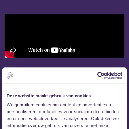
Deze website maakt gebruik van cookies
We gebruiken cookies om content en advertenties te
personaliseren, om functies voor social media te bieden
en om ons websiteverkeer te analyseren. Ook delen we
informatie over uw gebruik van onze site met onze