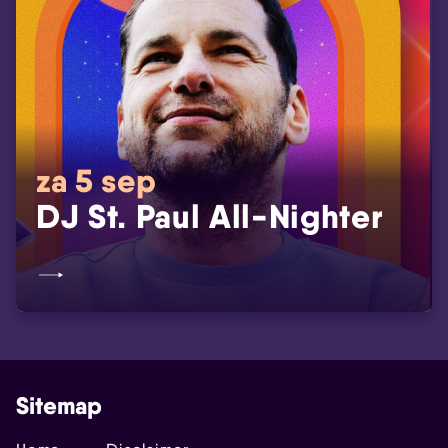
za 5 sep
DJ St. Paul All-Nighter
Sitemap