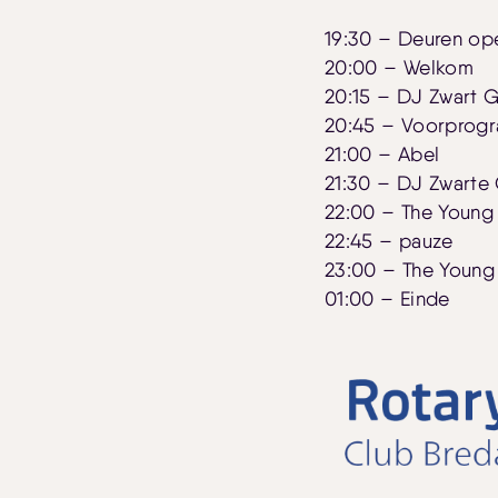
19:30 – Deuren op
20:00 – Welkom
20:15 – DJ Zwart 
20:45 – Voorprogr
21:00 – Abel
21:30 – DJ Zwarte
22:00 – The Young
22:45 – pauze
23:00 – The Young
01:00 – Einde