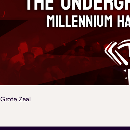
 Grote Zaal