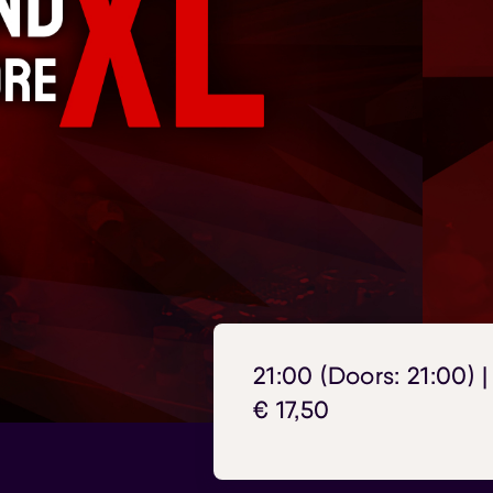
21:00 (Doors: 21:00) |
€ 17,50