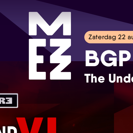
Zaterdag 22 a
BGP
The Und